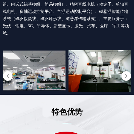
组、内嵌式铝基模组、简易模组）、精密直线电机（动定子、单轴直
线电机、多轴运动控制平台、气浮运动控制平台）、磁悬浮智能传输
系统（磁驱接驳线、磁驱环形线、磁悬浮传输系统）。主要服务于：
光伏、锂电、3C、半导体、新型显示、激光、汽车、医疗、军工等领
域。
特色优势
2025