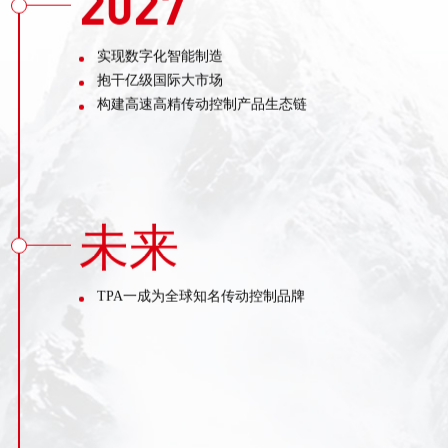
实现数字化智能制造
抱干亿级国际大市场
构建高速高精传动控制产品生态链
未来
TPA一成为全球知名传动控制品牌