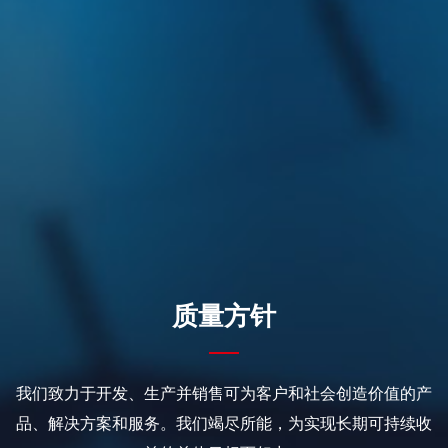
质量方针
我们致力于开发、生产并销售可为客户和社会创造价值的产
品、解决方案和服务。我们竭尽所能，为实现长期可持续收