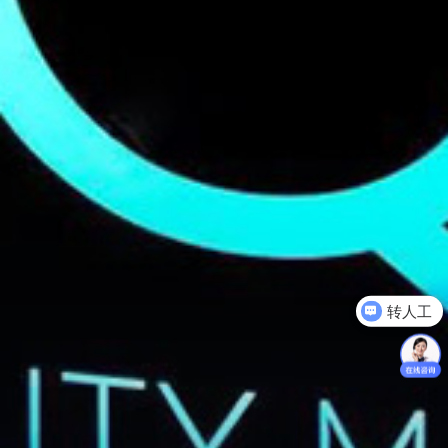
转人工
产品选型