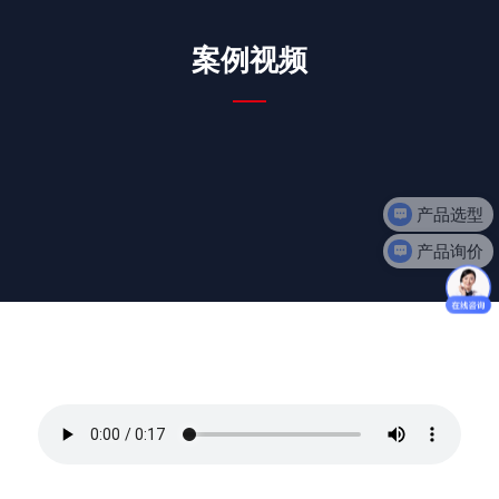
案例视频
产品选型
产品询价