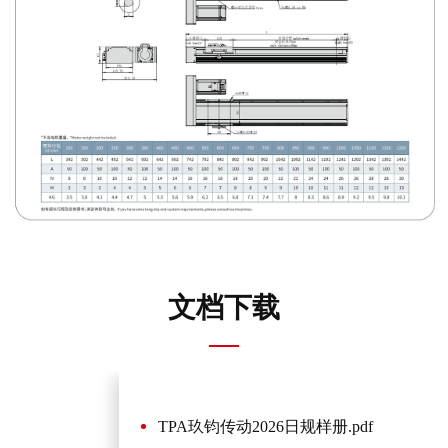
文档下载
TPA玖钧传动2026日规样册.pdf