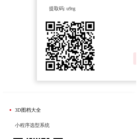
提取码: u9rg
3D图档大全
小程序选型系统