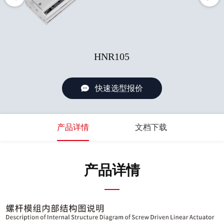
HNR105
快速选型报价
产品详情
文档下载
产品详情