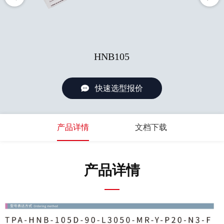
HNB105
快速选型报价
产品详情
文档下载
产品详情