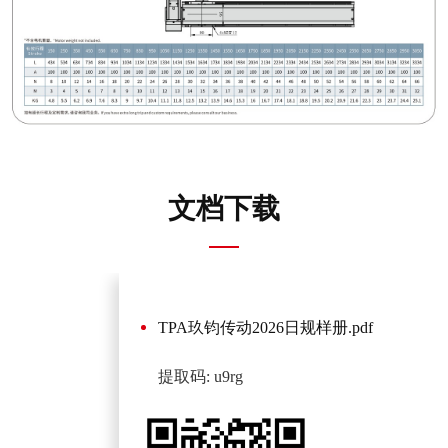
文档下载
TPA玖钧传动2026日规样册.pdf
提取码: u9rg