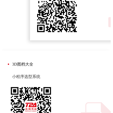
3D图档大全
小程序选型系统